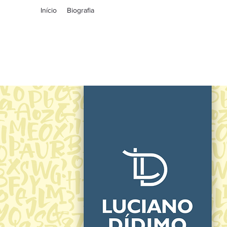
Início
Biografia