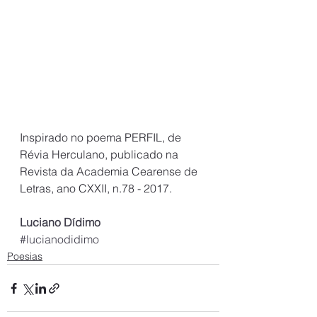
Inspirado no poema PERFIL, de 
Révia Herculano, publicado na 
Revista da Academia Cearense de 
Letras, ano CXXII, n.78 - 2017.
Luciano Dídimo
#lucianodidimo
Poesias