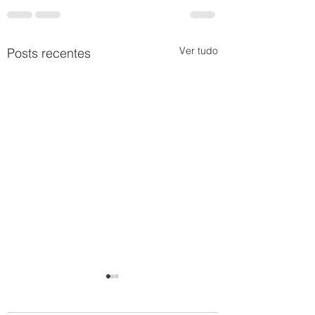
Ver tudo
Posts recentes