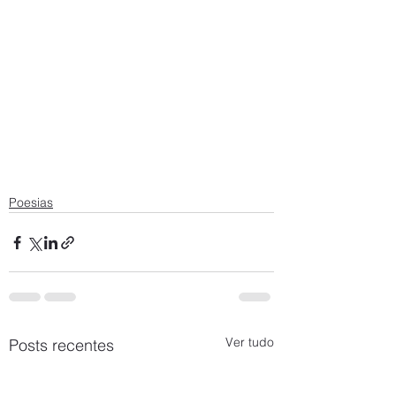
Poesias
Ver tudo
Posts recentes