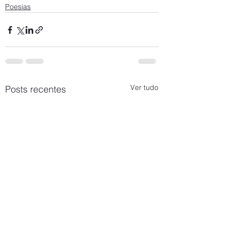
Poesias
Ver tudo
Posts recentes