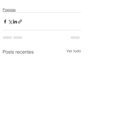
Poesias
Ver tudo
Posts recentes